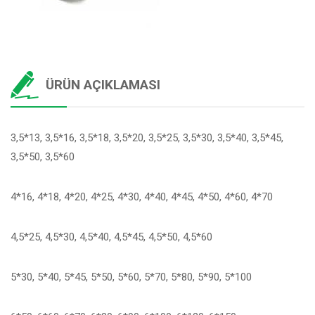
ÜRÜN AÇIKLAMASI
3,5*13, 3,5*16, 3,5*18, 3,5*20, 3,5*25, 3,5*30, 3,5*40, 3,5*45,
3,5*50, 3,5*60
4*16, 4*18, 4*20, 4*25, 4*30, 4*40, 4*45, 4*50, 4*60, 4*70
4,5*25, 4,5*30, 4,5*40, 4,5*45, 4,5*50, 4,5*60
5*30, 5*40, 5*45, 5*50, 5*60, 5*70, 5*80, 5*90, 5*100