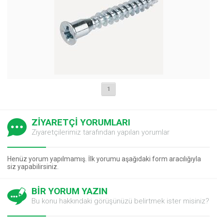
1
ZİYARETÇİ YORUMLARI
Ziyaretçilerimiz tarafından yapılan yorumlar
Henüz yorum yapılmamış. İlk yorumu aşağıdaki form aracılığıyla
siz yapabilirsiniz.
BİR YORUM YAZIN
Bu konu hakkındaki görüşünüzü belirtmek ister misiniz?